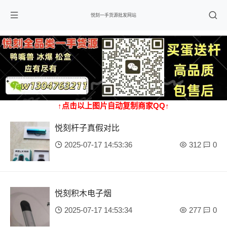
悦刻一手货源批发网站
↑点击以上图片自动复制商家QQ↑
悦刻杆子真假对比
2025-07-17 14:53:36
312
0
悦刻积木电子烟
2025-07-17 14:53:34
277
0