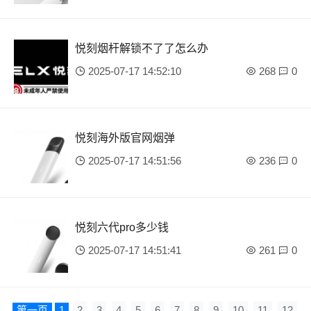
悦刻烟杆解锁不了了怎么办
2025-07-17 14:52:10
268
0
悦刻海外版官网烟弹
2025-07-17 14:51:56
236
0
悦刻六代pro多少钱
2025-07-17 14:51:41
261
0
第一页
1
2
3
4
5
6
7
8
9
10
11
12