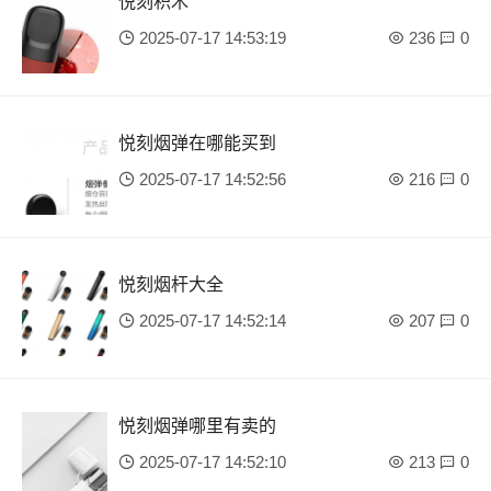
悦刻积木
2025-07-17 14:53:19
236
0
悦刻烟弹在哪能买到
2025-07-17 14:52:56
216
0
悦刻烟杆大全
2025-07-17 14:52:14
207
0
悦刻烟弹哪里有卖的
2025-07-17 14:52:10
213
0