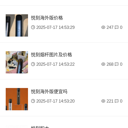
悦刻海外版价格
2025-07-17 14:53:29
247
0
悦刻烟杆图片及价格
2025-07-17 14:53:22
268
0
悦刻海外版便宜吗
2025-07-17 14:53:20
221
0